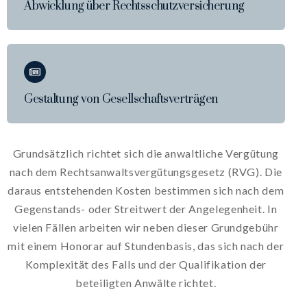
Abwicklung über Rechtsschutzversicherung
Gestaltung von Gesellschaftsverträgen
Grundsätzlich richtet sich die anwaltliche Vergütung
nach dem Rechtsanwaltsvergütungsgesetz (RVG). Die
daraus entstehenden Kosten bestimmen sich nach dem
Gegenstands- oder Streitwert der Angelegenheit. In
vielen Fällen arbeiten wir neben dieser Grundgebühr
mit einem Honorar auf Stundenbasis, das sich nach der
Komplexität des Falls und der Qualifikation der
beteiligten Anwälte richtet.