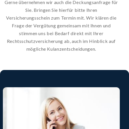
Gerne übernehmen wir auch die Deckungsanfrage für
Sie. Bringen Sie hierfür bitte Ihren
Versicherungsschein zum Termin mit. Wir klären die
Frage der Vergütung gemeinsam mit Ihnen und
stimmen uns bei Bedarf direkt mit Ihrer
Rechtsschutzversicherung ab, auch im Hinblick auf
mögliche Kulanzentscheidungen.