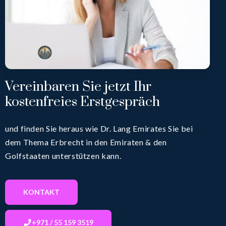
Vereinbaren Sie jetzt Ihr
kostenfreies Erstgespräch
und finden Sie heraus wie Dr. Lang Emirates Sie bei
dem Thema Erbrecht in den Emiraten & den
Golfstaaten unterstützen kann.
KONTAKT
+971 / 55 159 3519