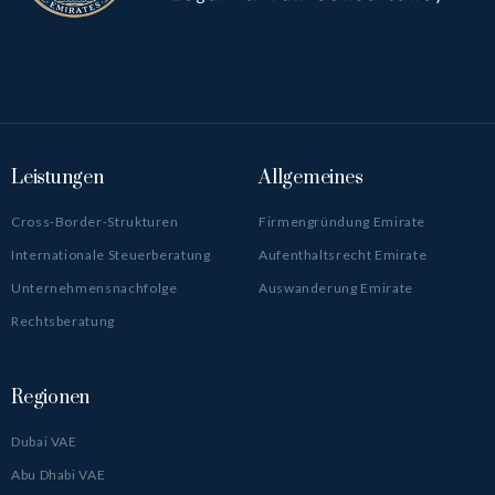
Leistungen
Allgemeines
Cross-Border-Strukturen
Firmengründung Emirate
Internationale Steuerberatung
Aufenthaltsrecht Emirate
Unternehmensnachfolge
Auswanderung Emirate
Rechtsberatung
Regionen
Dubai VAE
Abu Dhabi VAE