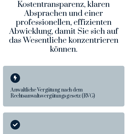
Kostentransparenz, klaren
Absprachen und einer
professionellen, effizienten
Abwicklung, damit Sie sich auf
das Wesentliche konzentrieren
können.
Anwaltliche Vergütung nach dem
Rechtsanwaltsvergütungsgesetz (RVG)