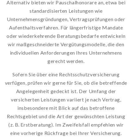
Alternativ bieten wir Pauschalhonorare an, etwa bei
standardisierten Leistungen wie
Unternehmensgründungen, Vertragsprüfungen oder
Aufenthaltsverfahren. Für längerfristige Mandate
oder wiederkehrende Beratungsbedarfe entwickeln
wir maßgeschneiderte Vergütungsmodelle, die den
individuellen Anforderungen Ihres Unternehmens
gerecht werden.
Sofern Sie über eine Rechtsschutzversicherung
verfügen, prüfen wir gerne für Sie, ob die betreffende
Angelegenheit gedeckt ist. Der Umfang der
versicherten Leistungen variiert je nach Vertrag,
insbesondere mit Blick auf das betroffene
Rechtsgebiet und die Art der gewünschten Leistung
(z. B. Erstberatung). Im Zweifelsfall empfehlen wir
eine vorherige Rückfrage bei Ihrer Versicherung.