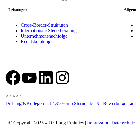
Leistungen
Allgem
Cross-Border-Strukturen
Internationale Steuerberatung
Unternehmensnachfolge
Rechtsberatung
⭐⭐⭐⭐⭐
Dr.Lang &Kollegen
hat 4,99 von 5 Sternen
bei 95
Bewertungen auf
© Copyright 2025 – Dr. Lang Emirates |
Impressum
|
Datenschutz