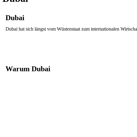
Dubai
Dubai hat sich längst vom Wüstenstaat zum internationalen Wirtsch
Warum Dubai