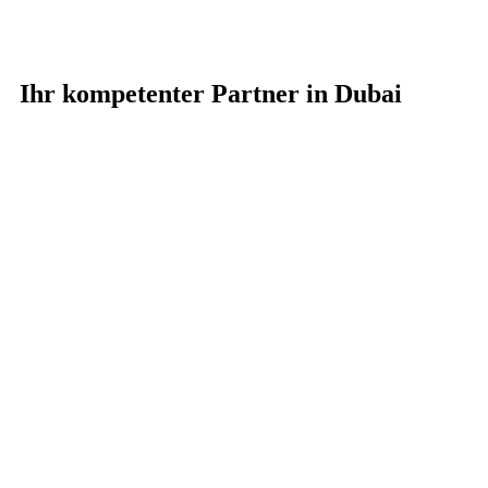
Ihr kompetenter Partner in Dubai