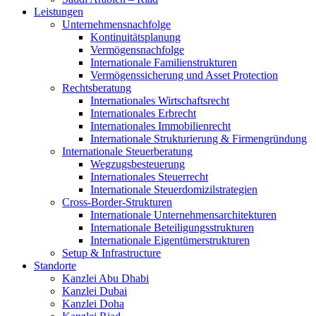
Leistungen
Unternehmensnachfolge
Kontinuitätsplanung
Vermögensnachfolge
Internationale Familienstrukturen
Vermögenssicherung und Asset Protection
Rechtsberatung
Internationales Wirtschaftsrecht
Internationales Erbrecht
Internationales Immobilienrecht
Internationale Strukturierung & Firmengründung
Internationale Steuerberatung
Wegzugsbesteuerung
Internationales Steuerrecht
Internationale Steuerdomizilstrategien
Cross-Border-Strukturen
Internationale Unternehmensarchitekturen
Internationale Beteiligungsstrukturen
Internationale Eigentümerstrukturen
Setup & Infrastructure
Standorte
Kanzlei Abu Dhabi
Kanzlei Dubai
Kanzlei Doha