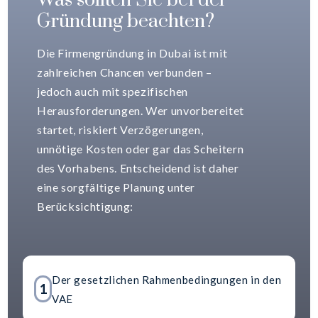
Was sollten Sie bei der
Gründung beachten?
Die Firmengründung in Dubai ist mit
zahlreichen Chancen verbunden –
jedoch auch mit spezifischen
Herausforderungen. Wer unvorbereitet
startet, riskiert Verzögerungen,
unnötige Kosten oder gar das Scheitern
des Vorhabens. Entscheidend ist daher
eine sorgfältige Planung unter
Berücksichtigung:
Der gesetzlichen Rahmenbedingungen in den
1
VAE