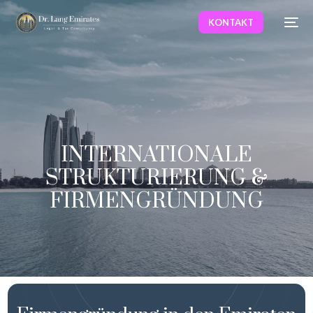
KONTAKT
INTERNATIONALE
STRUKTURIERUNG &
FIRMENGRÜNDUNG
Deutsch