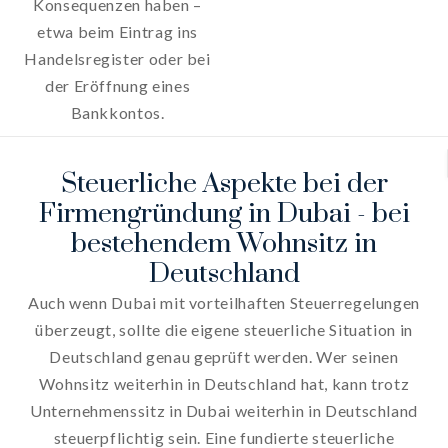
Konsequenzen haben –
etwa beim Eintrag ins
Handelsregister oder bei
der Eröffnung eines
Bankkontos.
Steuerliche Aspekte bei der
Firmengründung in Dubai - bei
bestehendem Wohnsitz in
Deutschland
Auch wenn Dubai mit vorteilhaften Steuerregelungen
überzeugt, sollte die eigene steuerliche Situation in
Deutschland genau geprüft werden. Wer seinen
Wohnsitz weiterhin in Deutschland hat, kann trotz
Unternehmenssitz in Dubai weiterhin in Deutschland
steuerpflichtig sein. Eine fundierte steuerliche