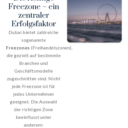
Freezone – ein
zentraler
Erfolgsfaktor
Dubai bietet zahlreiche
sogenannte
Freezones
(Freihandelszonen),
die gezielt auf bestimmte
Branchen und
Geschäftsmodelle
zugeschnitten sind. Nicht
jede Freezone ist für
jedes Unternehmen
geeignet. Die Auswahl
der richtigen Zone
beeinflusst unter
anderem: