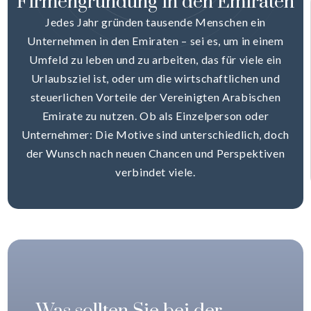
Firmengründung in den Emiraten
Jedes Jahr gründen tausende Menschen ein
Unternehmen in den Emiraten – sei es, um in einem
Umfeld zu leben und zu arbeiten, das für viele ein
Urlaubsziel ist, oder um die wirtschaftlichen und
steuerlichen Vorteile der Vereinigten Arabischen
Emirate zu nutzen. Ob als Einzelperson oder
Unternehmer: Die Motive sind unterschiedlich, doch
der Wunsch nach neuen Chancen und Perspektiven
verbindet viele.