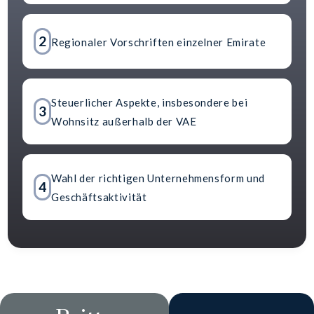
2
Regionaler Vorschriften einzelner Emirate
Steuerlicher Aspekte, insbesondere bei
3
Wohnsitz außerhalb der VAE
Wahl der richtigen Unternehmensform und
4
Geschäftsaktivität