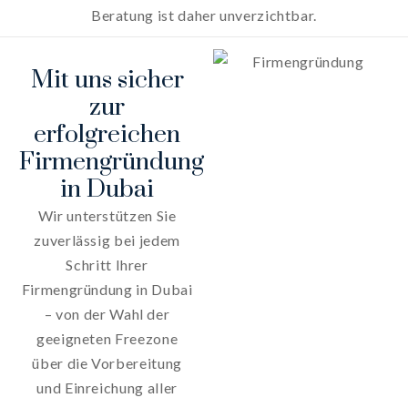
Beratung ist daher unverzichtbar.
Mit uns sicher
zur
erfolgreichen
Firmengründung
in Dubai
Wir unterstützen Sie
zuverlässig bei jedem
Schritt Ihrer
Firmengründung in Dubai
– von der Wahl der
geeigneten Freezone
über die Vorbereitung
und Einreichung aller