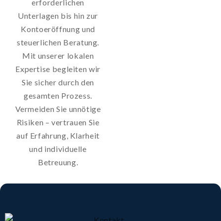
erforderlichen
Unterlagen bis hin zur
Kontoeröffnung und
steuerlichen Beratung.
Mit unserer lokalen
Expertise begleiten wir
Sie sicher durch den
gesamten Prozess.
Vermeiden Sie unnötige
Risiken – vertrauen Sie
auf Erfahrung, Klarheit
und individuelle
Betreuung.