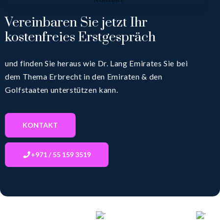
Vereinbaren Sie jetzt Ihr
kostenfreies Erstgespräch
und finden Sie heraus wie Dr. Lang Emirates Sie bei
dem Thema Erbrecht in den Emiraten & den
Golfstaaten unterstützen kann.
KONTAKT
+971 / 55 159 3519