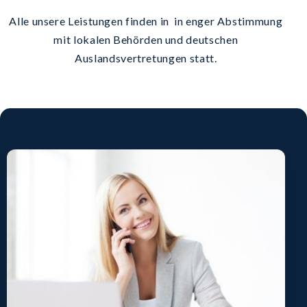
Alle unsere Leistungen finden in in enger Abstimmung
mit lokalen Behörden und deutschen
Auslandsvertretungen statt.