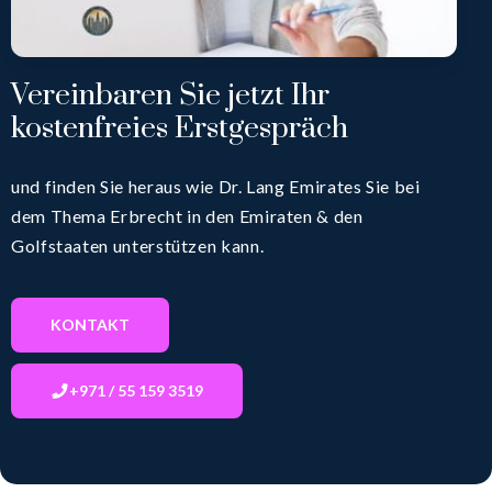
Vereinbaren Sie jetzt Ihr
kostenfreies Erstgespräch
und finden Sie heraus wie Dr. Lang Emirates Sie bei
dem Thema Erbrecht in den Emiraten & den
Golfstaaten unterstützen kann.
KONTAKT
+971 / 55 159 3519