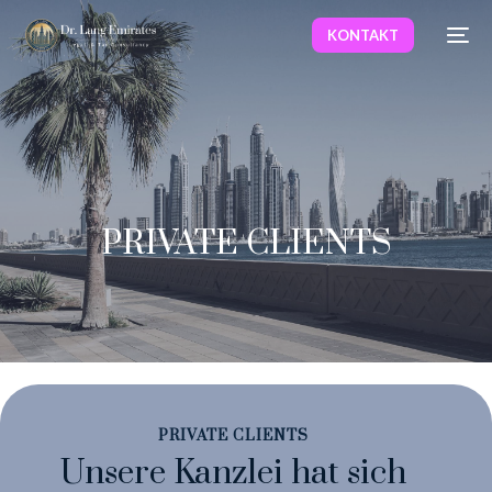
KONTAKT
PRIVATE CLIENTS
PRIVATE CLIENTS
Unsere Kanzlei hat sich
Deutsch