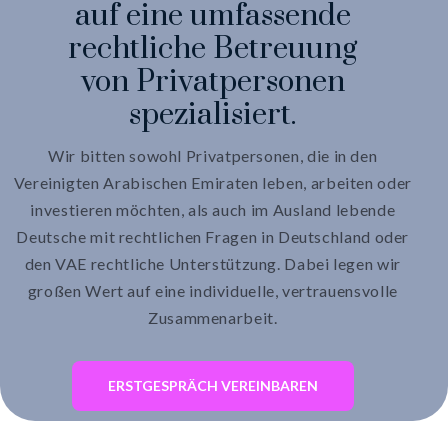
auf eine umfassende
rechtliche Betreuung
von Privatpersonen
spezialisiert.
Wir bitten sowohl Privatpersonen, die in den
Vereinigten Arabischen Emiraten leben, arbeiten oder
investieren möchten, als auch im Ausland lebende
Deutsche mit rechtlichen Fragen in Deutschland oder
den VAE rechtliche Unterstützung. Dabei legen wir
großen Wert auf eine individuelle, vertrauensvolle
Zusammenarbeit.
ERSTGESPRÄCH VEREINBAREN