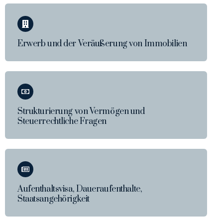
Erwerb und der Veräußerung von Immobilien
Strukturierung von Vermögen und
Steuerrechtliche Fragen
Aufenthaltsvisa, Daueraufenthalte,
Staatsangehörigkeit