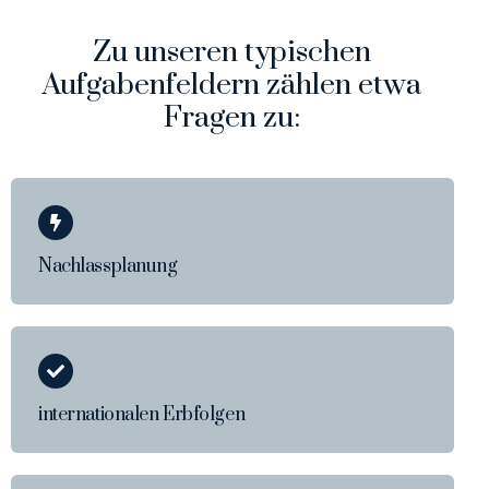
Zu unseren typischen
Aufgabenfeldern zählen etwa
Fragen zu:
Nachlassplanung
internationalen Erbfolgen