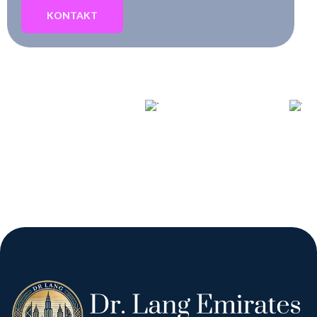
KONTAKT