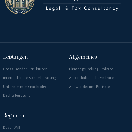
Leistungen
Allgemeines
Cross-Border-Strukturen
Firmengründung Emirate
Internationale Steuerberatung
Aufenthaltsrecht Emirate
Unternehmensnachfolge
Auswanderung Emirate
Rechtsberatung
Regionen
Dubai VAE