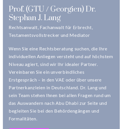
Prof. (GTU / Georgien) Dr.
Stephan J. Lang
Rechtsanwalt, Fachanwalt für Erbrecht,
Testamentsvollstrecker und Mediator
Wenn Sie eine Rechtsberatung suchen, die Ihre
individuellen Anliegen versteht und auf höchstem
Niveau agiert, sind wir Ihr idealer Partner.
Vereinbaren Sie ein unverbindliches
Erstgespräch – in den VAE oder über unsere
Partnerkanzleien in Deutschland. Dr. Lang und
sein Team stehen Ihnen bei allen Fragen rund um
das Auswandern nach Abu Dhabi zur Seite und
begleiten Sie bei den Behördengängen und
Formalitäten.