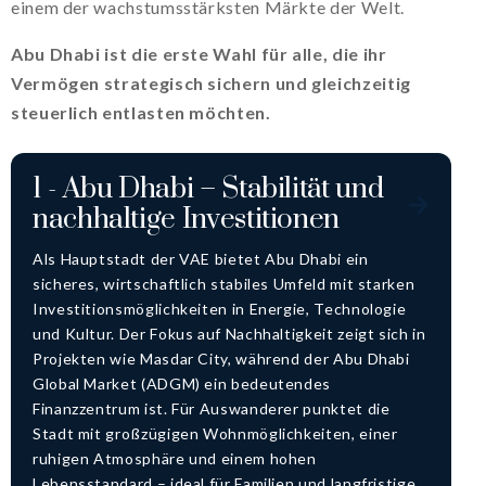
einem der wachstumsstärksten Märkte der Welt.
Abu Dhabi ist die erste Wahl für alle, die ihr
Vermögen strategisch sichern und gleichzeitig
steuerlich entlasten möchten.
1 - Abu Dhabi – Stabilität und
nachhaltige Investitionen
Als Hauptstadt der VAE bietet Abu Dhabi ein
sicheres, wirtschaftlich stabiles Umfeld mit starken
Investitionsmöglichkeiten in Energie, Technologie
und Kultur. Der Fokus auf Nachhaltigkeit zeigt sich in
Projekten wie Masdar City, während der Abu Dhabi
Global Market (ADGM) ein bedeutendes
Finanzzentrum ist. Für Auswanderer punktet die
Stadt mit großzügigen Wohnmöglichkeiten, einer
ruhigen Atmosphäre und einem hohen
Lebensstandard – ideal für Familien und langfristige