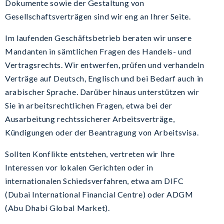
Dokumente sowie der Gestaltung von
Gesellschaftsverträgen sind wir eng an Ihrer Seite.
Im laufenden Geschäftsbetrieb beraten wir unsere
Mandanten in sämtlichen Fragen des Handels- und
Vertragsrechts. Wir entwerfen, prüfen und verhandeln
Verträge auf Deutsch, Englisch und bei Bedarf auch in
arabischer Sprache. Darüber hinaus unterstützen wir
Sie in arbeitsrechtlichen Fragen, etwa bei der
Ausarbeitung rechtssicherer Arbeitsverträge,
Kündigungen oder der Beantragung von Arbeitsvisa.
Sollten Konflikte entstehen, vertreten wir Ihre
Interessen vor lokalen Gerichten oder in
internationalen Schiedsverfahren, etwa am DIFC
(Dubai International Financial Centre) oder ADGM
(Abu Dhabi Global Market).