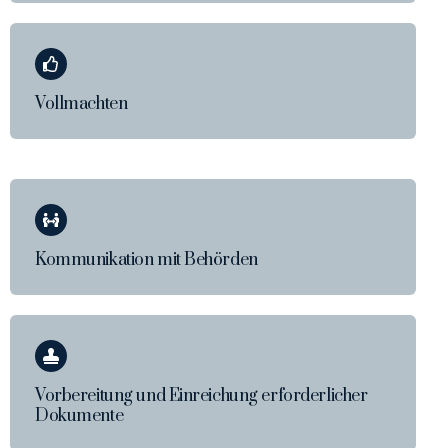
Vollmachten
Kommunikation mit Behörden
Vorbereitung und Einreichung erforderlicher
Dokumente