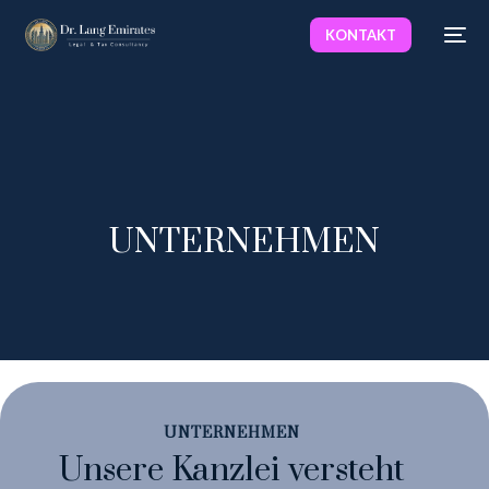
KONTAKT
UNTERNEHMEN
UNTERNEHMEN
Unsere Kanzlei versteht
Deutsch