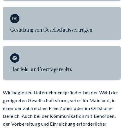
Gestaltung von Gesellschaftsverträgen
Handels- und Vertragsrechts
Wir begleiten Unternehmensgründer bei der Wahl der
geeigneten Gesellschaftsform, sei es im Mainland, in
einer der zahlreichen Free Zones oder im Offshore-
Bereich. Auch bei der Kommunikation mit Behörden,
der Vorbereitung und Einreichung erforderlicher