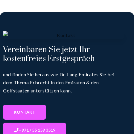
Vereinbaren Sie jetzt Ihr
kostenfreies Erstgespräch
und finden Sie heraus wie Dr. Lang Emirates Sie bei
dem Thema Erbrecht in den Emiraten & den
Golfstaaten unterstützen kann.
KONTAKT
+971 / 55 159 3519