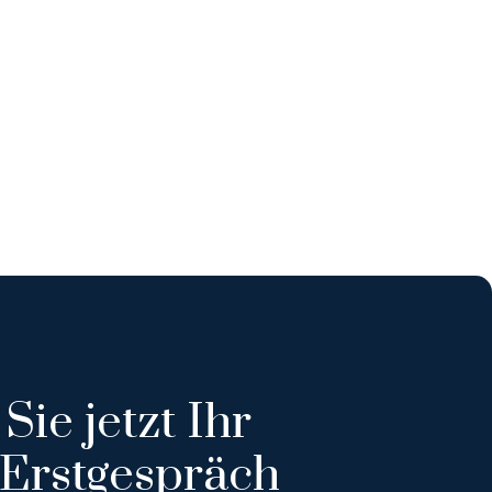
Sie jetzt Ihr
 Erstgespräch