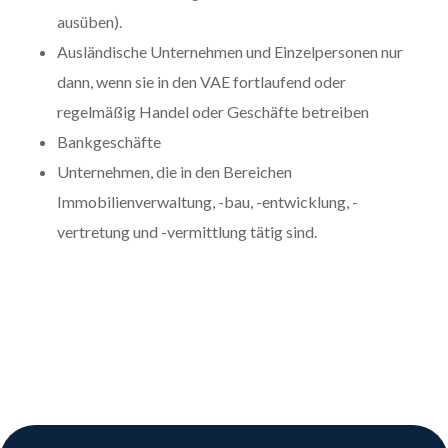
ausüben).
Ausländische Unternehmen und Einzelpersonen nur
dann, wenn sie in den VAE fortlaufend oder
regelmäßig Handel oder Geschäfte betreiben
Bankgeschäfte
Unternehmen, die in den Bereichen
Immobilienverwaltung, -bau, -entwicklung, -
vertretung und -vermittlung tätig sind.