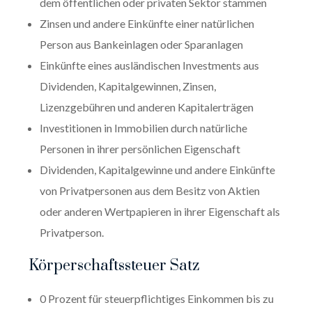
dem öffentlichen oder privaten Sektor stammen
Zinsen und andere Einkünfte einer natürlichen
Person aus Bankeinlagen oder Sparanlagen
Einkünfte eines ausländischen Investments aus
Dividenden, Kapitalgewinnen, Zinsen,
Lizenzgebühren und anderen Kapitalerträgen
Investitionen in Immobilien durch natürliche
Personen in ihrer persönlichen Eigenschaft
Dividenden, Kapitalgewinne und andere Einkünfte
von Privatpersonen aus dem Besitz von Aktien
oder anderen Wertpapieren in ihrer Eigenschaft als
Privatperson.
Körperschaftssteuer Satz
0 Prozent für steuerpflichtiges Einkommen bis zu