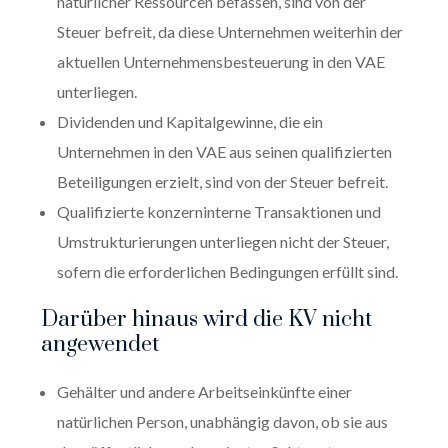
natürlicher Ressourcen befassen, sind von der
Steuer befreit, da diese Unternehmen weiterhin der
aktuellen Unternehmensbesteuerung in den VAE
unterliegen.
Dividenden und Kapitalgewinne, die ein
Unternehmen in den VAE aus seinen qualifizierten
Beteiligungen erzielt, sind von der Steuer befreit.
Qualifizierte konzerninterne Transaktionen und
Umstrukturierungen unterliegen nicht der Steuer,
sofern die erforderlichen Bedingungen erfüllt sind.
Darüber hinaus wird die KV nicht
angewendet
Gehälter und andere Arbeitseinkünfte einer
natürlichen Person, unabhängig davon, ob sie aus