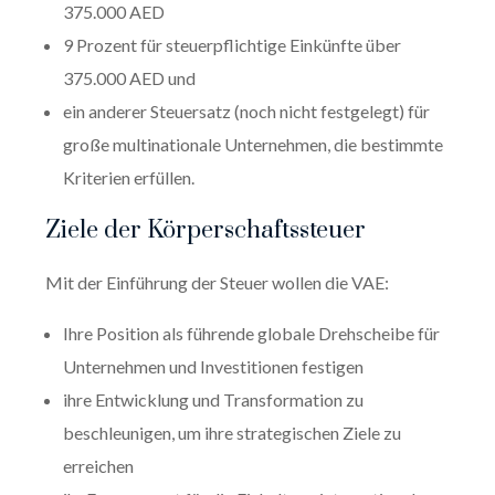
375.000 AED
9 Prozent für steuerpflichtige Einkünfte über
375.000 AED und
ein anderer Steuersatz (noch nicht festgelegt) für
große multinationale Unternehmen, die bestimmte
Kriterien erfüllen.
Ziele der Körperschaftssteuer
Mit der Einführung der Steuer wollen die VAE:
Ihre Position als führende globale Drehscheibe für
Unternehmen und Investitionen festigen
ihre Entwicklung und Transformation zu
beschleunigen, um ihre strategischen Ziele zu
erreichen