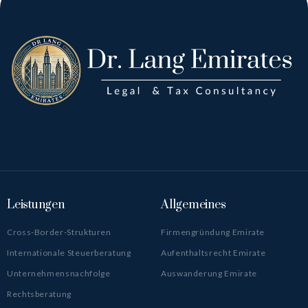
Leistungen
Allgemeines
Cross-Border-Strukturen
Firmengründung Emirate
Internationale Steuerberatung
Aufenthaltsrecht Emirate
Unternehmensnachfolge
Auswanderung Emirate
Rechtsberatung