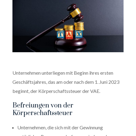
Unternehmen unterliegen mit Beginn ihres ersten
Geschäftsjahres, das am oder nach dem 1. Juni 2023
beginnt, der Körperschaftssteuer der VAE.
Befreiungen von der
Körperschaftssteuer
Unternehmen, die sich mit der Gewinnung