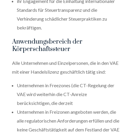
ihr Engagement für die Einhaltung internationaler
Standards für Steuertransparenz und die
Verhinderung schädlicher Steuerpraktiken zu
bekräftigen.
Anwendungsbereich der
Körperschaftssteuer
Alle Unternehmen und Einzelpersonen, die in den VAE
mit einer Handelslizenz geschäftlich tätig sind:
Unternehmen in Freezones (die CT-Regelung der
VAE wird weiterhin die CT-Anreize
berücksichtigen, die derzeit
Unternehmen in Freizonen angeboten werden, die
alle regulatorischen Anforderungen erfüllen und die
keine Geschäftstätigkeit auf dem Festland der VAE