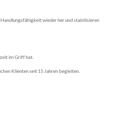
 Handlungsfähigkeit wieder her und stabilisieren
it im Griff hat.
chen Klienten seit 15 Jahren begleiten.