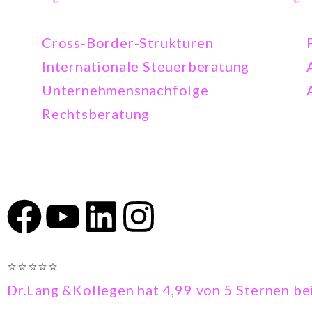
Cross-Border-Strukturen
Internationale Steuerberatung
Unternehmensnachfolge
Rechtsberatung
⭐⭐⭐⭐⭐
Dr.Lang &Kollegen
hat 4,99 von 5 Sternen
be