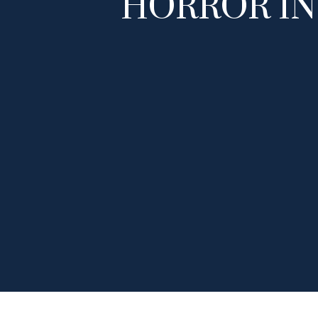
HORROR IN 