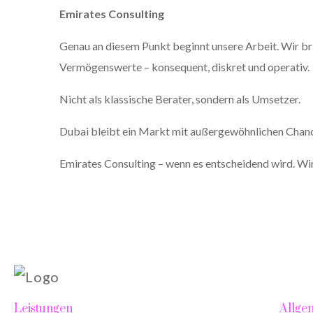
Emirates Consulting
Genau an diesem Punkt beginnt unsere Arbeit. Wir brin
Vermögenswerte – konsequent, diskret und operativ.
Nicht als klassische Berater, sondern als Umsetzer.
Dubai bleibt ein Markt mit außergewöhnlichen Chancen
Emirates Consulting – wenn es entscheidend wird. Wir 
Leistungen
Allge